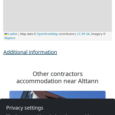
Leaflet
|
Map data ©
OpenStreetMap
contributors,
CC-BY-SA
, Imagery ©
Mapbox
Additional information
Other contractors
accommodation near Alttann
Privacy settings