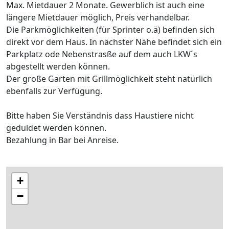
Max. Mietdauer 2 Monate. Gewerblich ist auch eine
längere Mietdauer möglich, Preis verhandelbar.
Die Parkmöglichkeiten (für Sprinter o.ä) befinden sich
direkt vor dem Haus. In nächster Nähe befindet sich ein
Parkplatz ode Nebenstrasße auf dem auch LKW´s
abgestellt werden können.
Der große Garten mit Grillmöglichkeit steht natürlich
ebenfalls zur Verfügung.
Bitte haben Sie Verständnis dass Haustiere nicht
geduldet werden können.
Bezahlung in Bar bei Anreise.
+
−