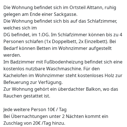
Die Wohnung befindet sich im Ortsteil Alttann, ruhig
gelegen am Ende einer Sackgasse.
Die Wohnung befindet sich bis auf das Schlafzimmer,
welches sich im
DG befindet, im 1.OG. Im Schlafzimmer können bis zu 4
Personen schlafen (1x Doppelbett, 2x Einzelbett). Bei
Bedarf können Betten im Wohnzimmer aufgestellt
werden.
Im Badzimmer mit Fußbodenheizung befindet sich eine
kostenlos nutzbare Waschmaschine. Für den
Kachelofen im Wohnzimmer steht kostenloses Holz zur
Befeuerung zur Verfügung.
Zur Wohnung gehört ein überdachter Balkon, wo das
Rauchen gestattet ist.
Jede weitere Person 10€ / Tag
Bei Übernachtungen unter 2 Nächten kommt ein
Zuschlag von 20€ /Tag hinzu.