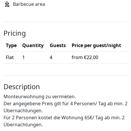
Barbecue area
Pricing
Type
Quantity
Guests
Price per guest/night
Flat
1
4
from €22.00
Description
Monteurwohnung zu vermieten.
Der angegebene Preis gilt für 4 Personen/ Tag ab min. 2
Übernachtungen.
Für 2 Personen kostet die Wohnung 65€/ Tag ab min. 2
Übernachtungen.