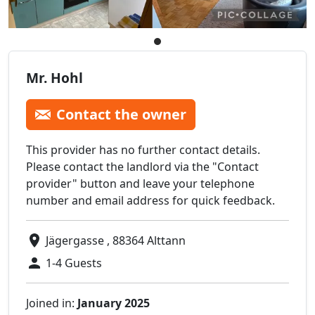
Mr. Hohl
Contact the owner
This provider has no further contact details.
Please contact the landlord via the "Contact
provider" button and leave your telephone
number and email address for quick feedback.
Jägergasse , 88364 Alttann
1-4 Guests
Joined in:
January 2025