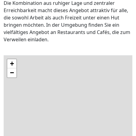
Die Kombination aus ruhiger Lage und zentraler
Erreichbarkeit macht dieses Angebot attraktiv für alle,
die sowohl Arbeit als auch Freizeit unter einen Hut
bringen möchten. In der Umgebung finden Sie ein
vielfältiges Angebot an Restaurants und Cafés, die zum
Verweilen einladen.
+
−