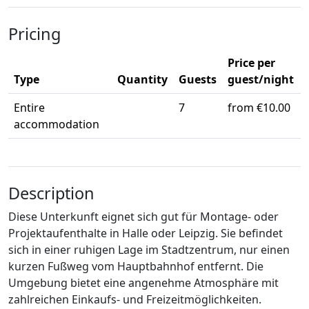
Pricing
Price per
Type
Quantity
Guests
guest/night
Entire
7
from €10.00
accommodation
Description
Diese Unterkunft eignet sich gut für Montage- oder
Projektaufenthalte in Halle oder Leipzig. Sie befindet
sich in einer ruhigen Lage im Stadtzentrum, nur einen
kurzen Fußweg vom Hauptbahnhof entfernt. Die
Umgebung bietet eine angenehme Atmosphäre mit
zahlreichen Einkaufs- und Freizeitmöglichkeiten.