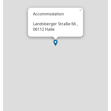
×
Accommodation
Landsberger Straße 66 ,
06112 Halle