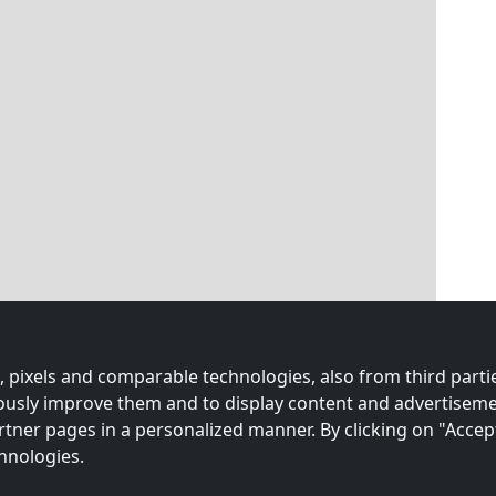
 pixels and comparable technologies, also from third partie
uously improve them and to display content and advertiseme
rtner pages in a personalized manner. By clicking on "Accep
hnologies.