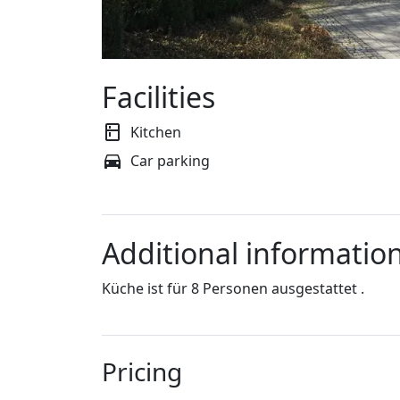
Facilities
Kitchen
Car parking
Additional informatio
Küche ist für 8 Personen ausgestattet .
Pricing