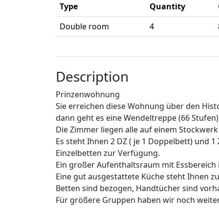
Type
Quantity
Double room
4
Description
Prinzenwohnung
Sie erreichen diese Wohnung über den Hist
dann geht es eine Wendeltreppe (66 Stufen)
Die Zimmer liegen alle auf einem Stockwer
Es steht Ihnen 2 DZ ( je 1 Doppelbett) und
Einzelbetten zur Verfügung.
Ein großer Aufenthaltsraum mit Essbereich 
Eine gut ausgestattete Küche steht Ihnen z
Betten sind bezogen, Handtücher sind vorh
Für größere Gruppen haben wir noch weit