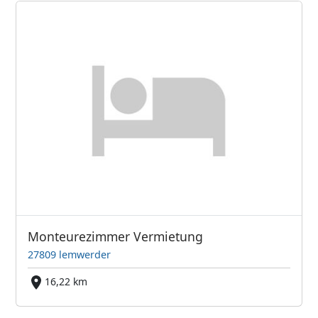
Monteurezimmer Vermietung
27809 lemwerder
16,22 km