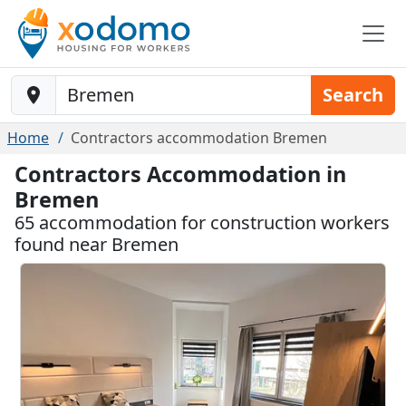
Baustelle-Location
Search
Home
Contractors accommodation Bremen
Contractors Accommodation in
Bremen
65 accommodation for construction workers
found near Bremen