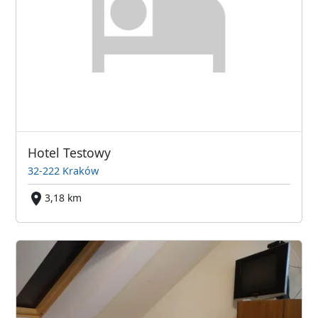
Hotel Testowy
32-222 Kraków
3,18 km