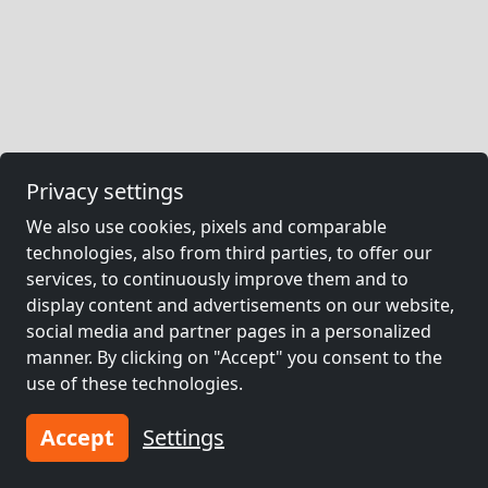
Privacy settings
We also use cookies, pixels and comparable
technologies, also from third parties, to offer our
services, to continuously improve them and to
display content and advertisements on our website,
social media and partner pages in a personalized
manner. By clicking on "Accept" you consent to the
use of these technologies.
Accept
Settings