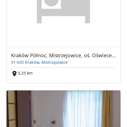
Kraków Północ, Mistrzejowice, oś. Oświecenia
31-635 Kraków, Mistrzejowice
5,25 km