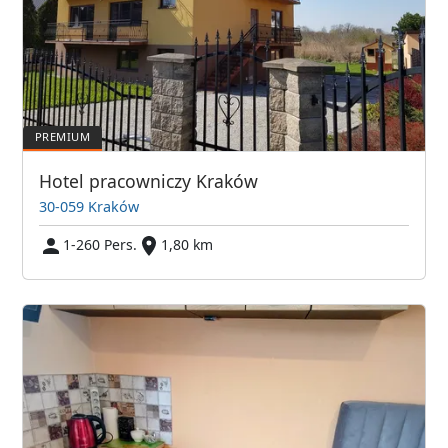
Hotel pracowniczy Kraków
30-059 Kraków
1-260 Pers.
1,80 km