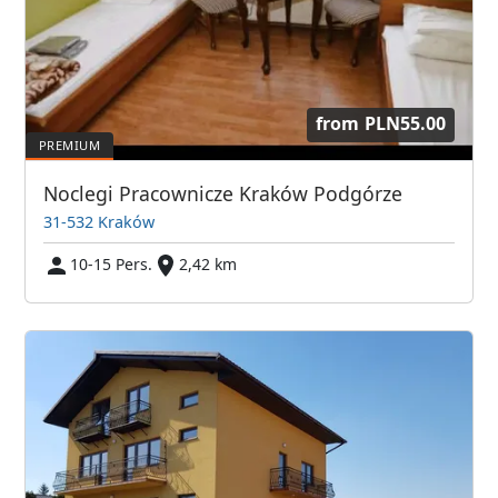
from
PLN55.00
Noclegi Pracownicze Kraków Podgórze
31-532 Kraków
10-15 Pers.
2,42 km