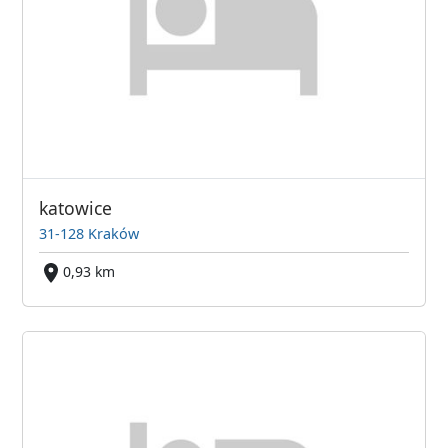
katowice
31-128 Kraków
0,93 km