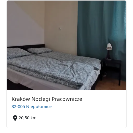
Kraków Noclegi Pracownicze
32-005 Niepołomice
20,50 km