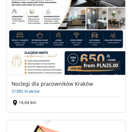
from
PLN25.00
Noclegi dla pracowników Kraków
31985 Kraków
14,64 km