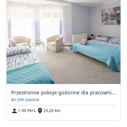
Przestronne pokoje gościnne dla pracowników firm - Gdańsk
80-299 Gdańsk
1-30 Pers.
23,26 km