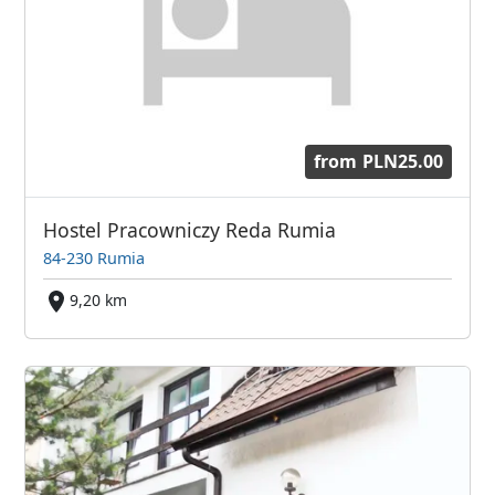
from
PLN25.00
Hostel Pracowniczy Reda Rumia
84-230 Rumia
9,20 km