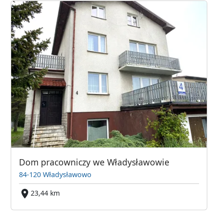
Dom pracowniczy we Władysławowie
84-120 Władysławowo
23,44 km