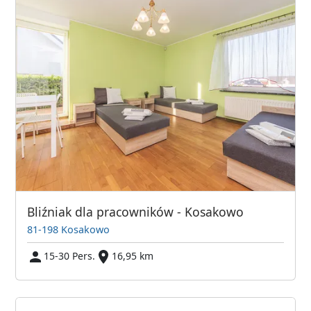
Bliźniak dla pracowników - Kosakowo
81-198 Kosakowo
15-30 Pers.
16,95 km