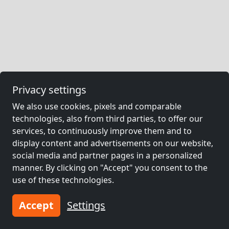
Privacy settings
We also use cookies, pixels and comparable
technologies, also from third parties, to offer our
services, to continuously improve them and to
display content and advertisements on our website,
social media and partner pages in a personalized
manner. By clicking on "Accept" you consent to the
use of these technologies.
Accept
Settings