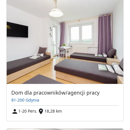
Dom dla pracowników/agencji pracy
81-200 Gdynia
1-20 Pers.
18,28 km