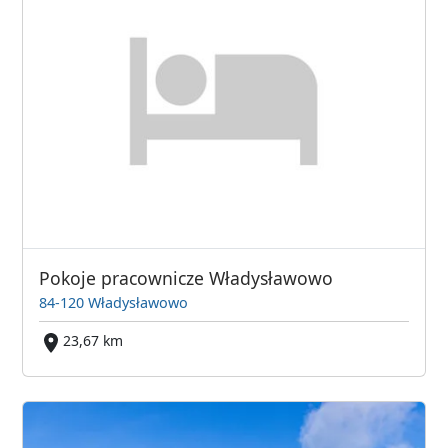
Pokoje pracownicze Władysławowo
84-120 Władysławowo
23,67 km